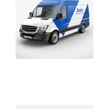
Kurulum ve Teknik Servis