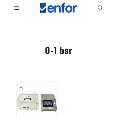
0-1 bar