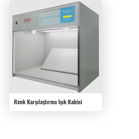
Renk Karşılaştırma Işık Kabini