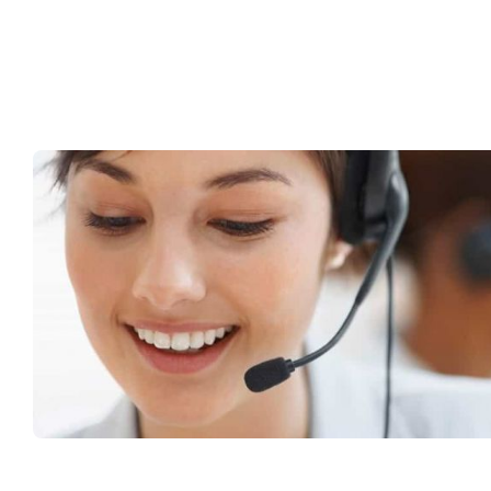
Müşteri Hizmetleri