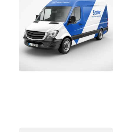
Kurulum ve Teknik Servis