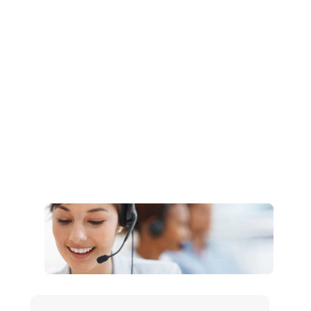
Müşteri Hizmetleri