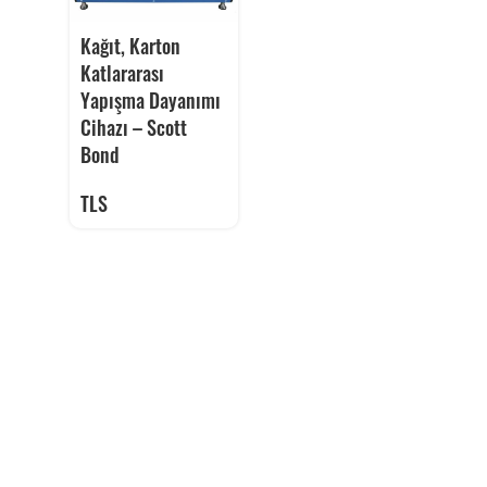
Kağıt, Karton
Katlararası
Yapışma Dayanımı
Cihazı – Scott
Bond
TLS