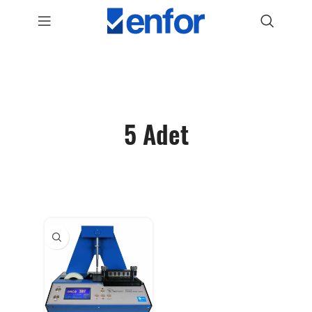
5 Adet