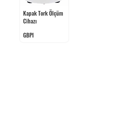
Kapak Tork Ölçüm
Cihazı
GBPI