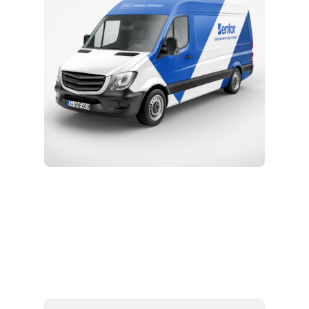
Kurulum ve Teknik Servis