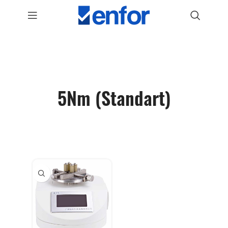
5Nm (Standart)