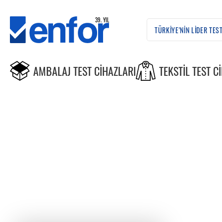
AMBALAJ TEST CIHAZLARI
TEKSTIL TEST C