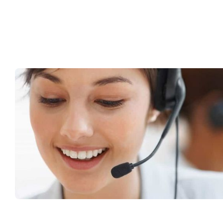
Müşteri Hizmetleri