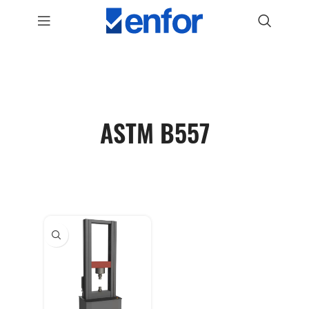
ASTM B557