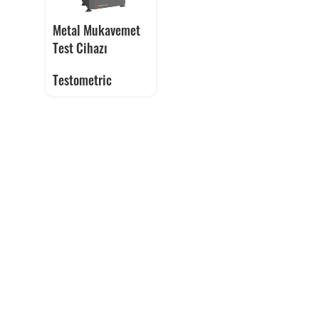
Metal Mukavemet
Test Cihazı
Testometric