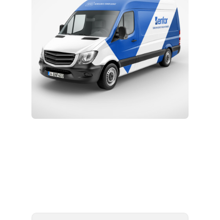
Kurulum ve Teknik Servis