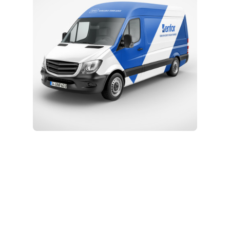
Kurulum ve Teknik Servis