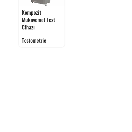
Kompozit
Mukavemet Test
Cihazı
Testometric