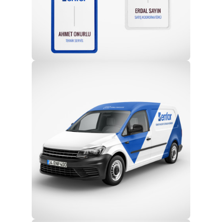
Profesyonel Ekip