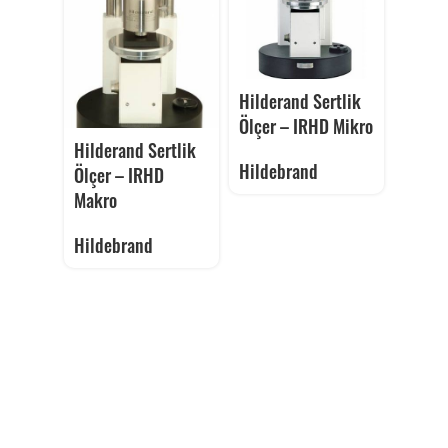
Hilderand Sertlik
Ölçer – IRHD Mikro
Hilderand Sertlik
Hildebrand
Ölçer – IRHD
Makro
Hildebrand