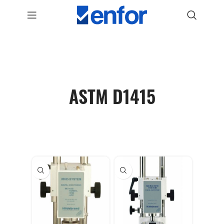
ASTM D1415