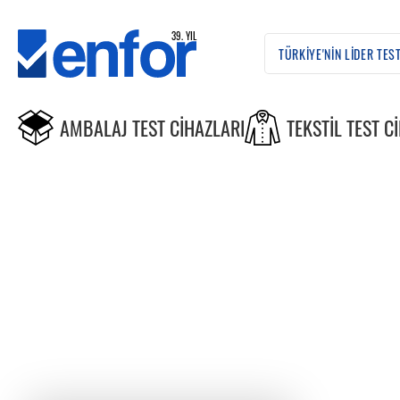
AMBALAJ TEST CIHAZLARI
TEKSTIL TEST C