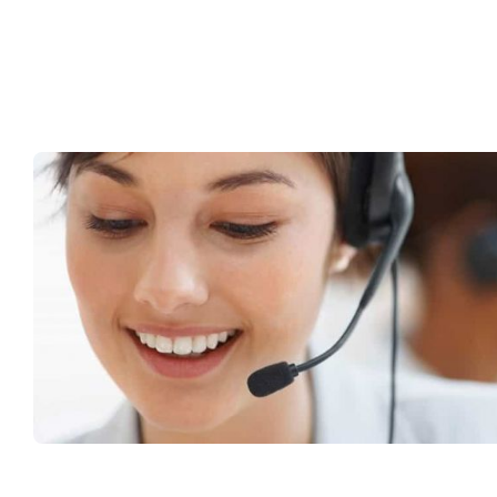
Müşteri Hizmetleri