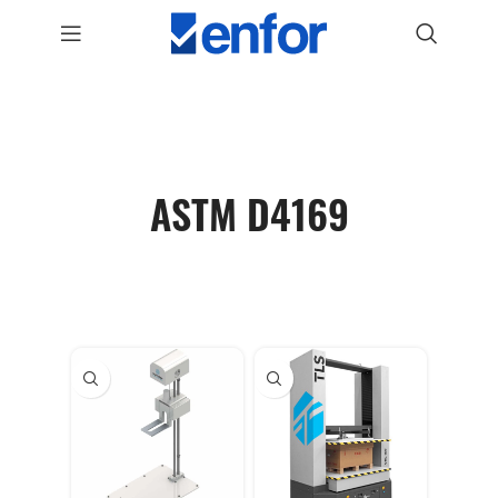
ASTM D4169