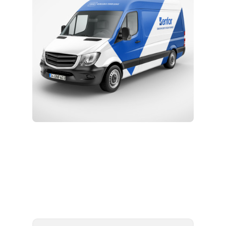
Kurulum ve Teknik Servis