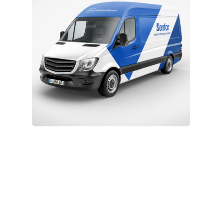
Kurulum ve Teknik Servis