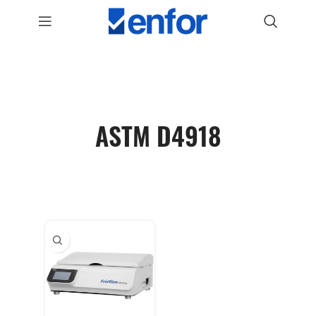
ASTM D4918