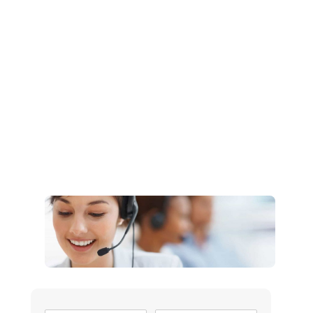
Müşteri Hizmetleri