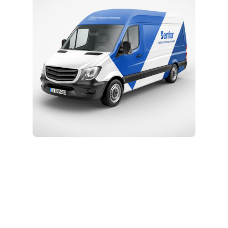
Kurulum ve Teknik Servis