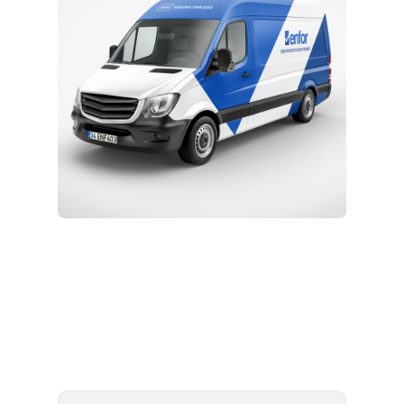
Kurulum ve Teknik Servis