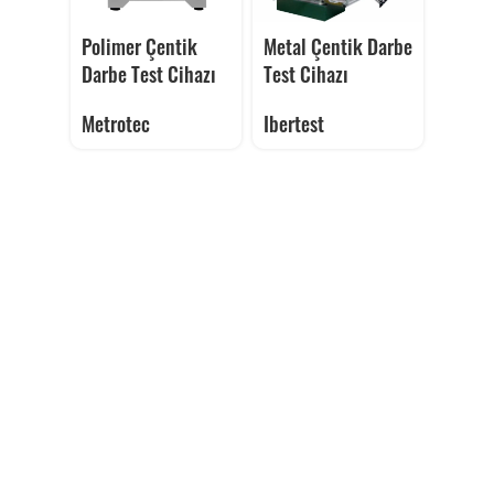
Polimer Çentik
Metal Çentik Darbe
Darbe Test Cihazı
Test Cihazı
Metrotec
Ibertest