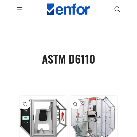
ASTM D6110