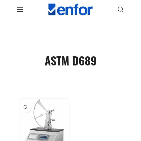
ASTM D689