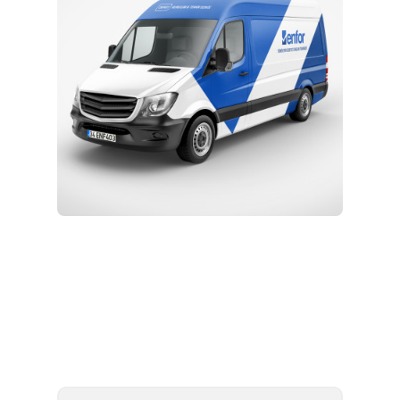
Kurulum ve Teknik Servis