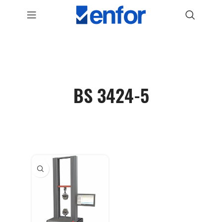
BS 3424-5