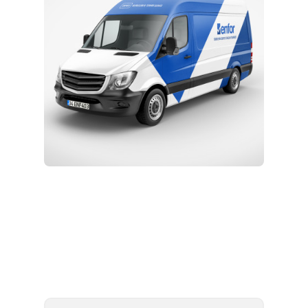
Kurulum ve Teknik Servis