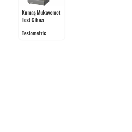
Kumaş Mukavemet
Test Cihazı
Testometric