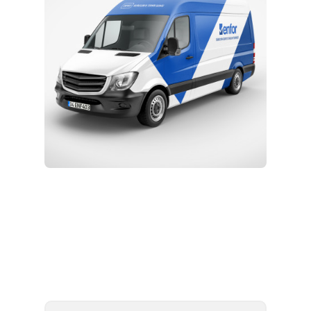
Kurulum ve Teknik Servis