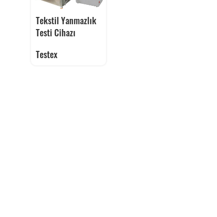
Tekstil Yanmazlık
Testi Cihazı
Testex