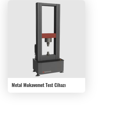
Metal Mukavemet Test Cihazı