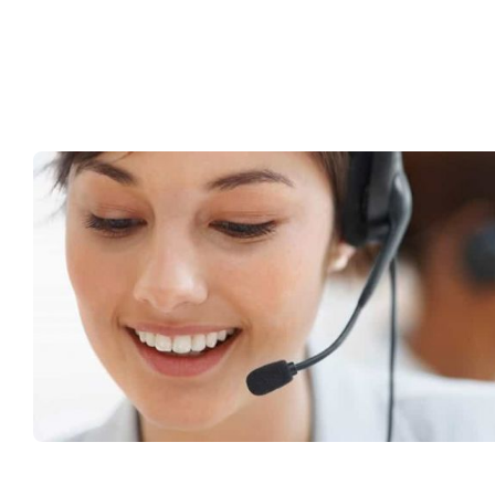
Müşteri Hizmetleri