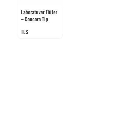
Laboratuvar Flüter
– Concora Tip
TLS