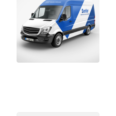
Kurulum ve Teknik Servis