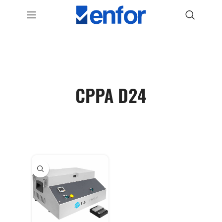
CPPA D24