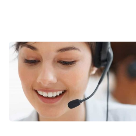
Müşteri Hizmetleri