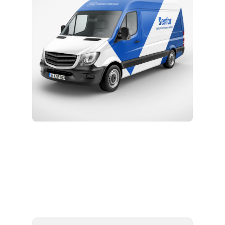
Kurulum ve Teknik Servis