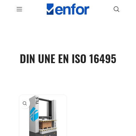
DIN UNE EN ISO 16495