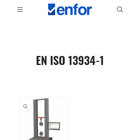
EN ISO 13934-1