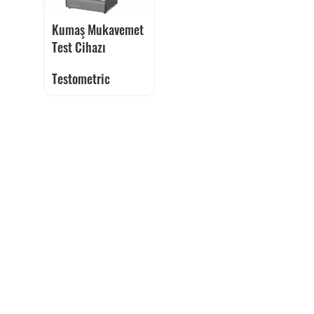
Kumaş Mukavemet
Test Cihazı
Testometric