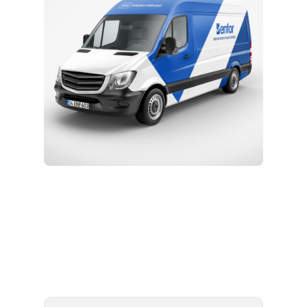
Kurulum ve Teknik Servis