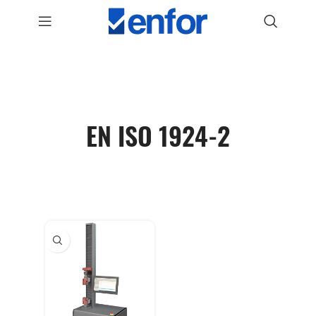
EN ISO 1924-2