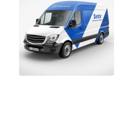
Kurulum ve Teknik Servis