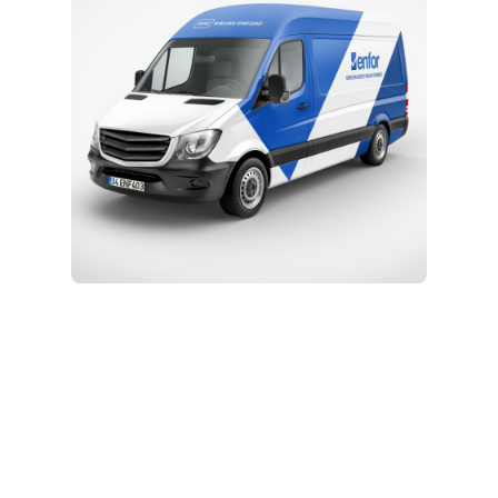
Kurulum ve Teknik Servis