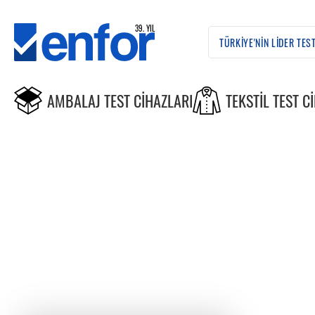
AMBALAJ TEST CIHAZLARI
TEKSTIL TEST C