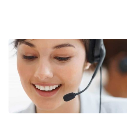
Müşteri Hizmetleri