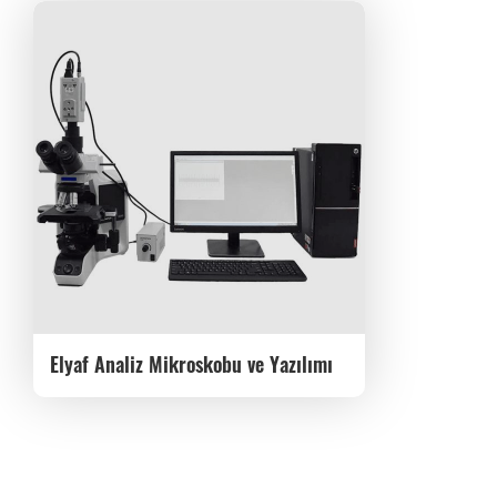
Elyaf Analiz Mikroskobu ve Yazılımı