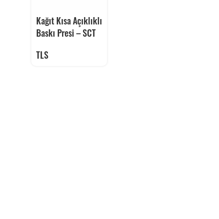
Kağıt Kısa Açıklıklı
Baskı Presi – SCT
TLS