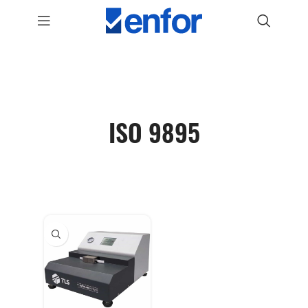
ISO 9895