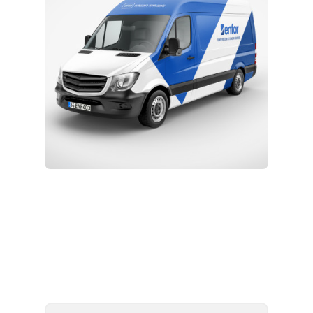
Kurulum ve Teknik Servis