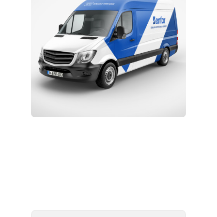
Kurulum ve Teknik Servis