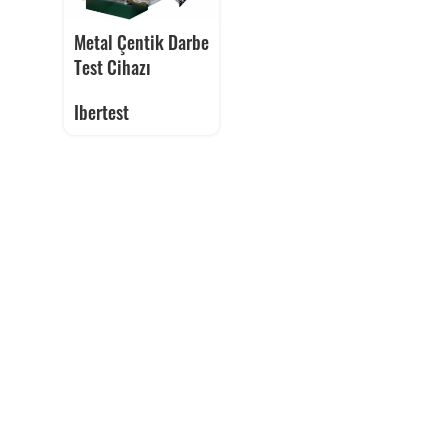
Metal Çentik Darbe
Test Cihazı
Ibertest