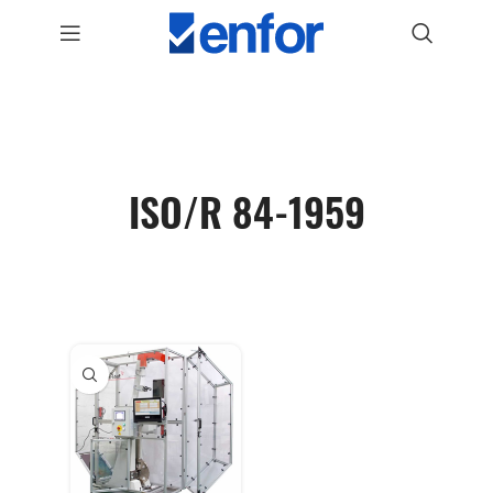
ISO/R 84-1959