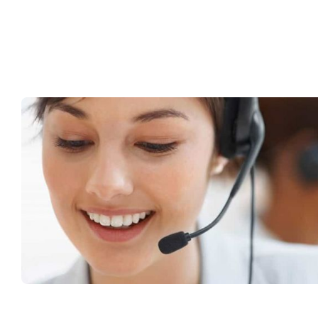
Müşteri Hizmetleri