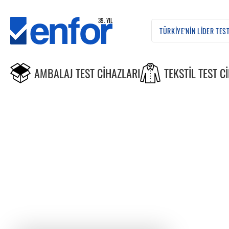
AMBALAJ TEST CIHAZLARI
TEKSTIL TEST C