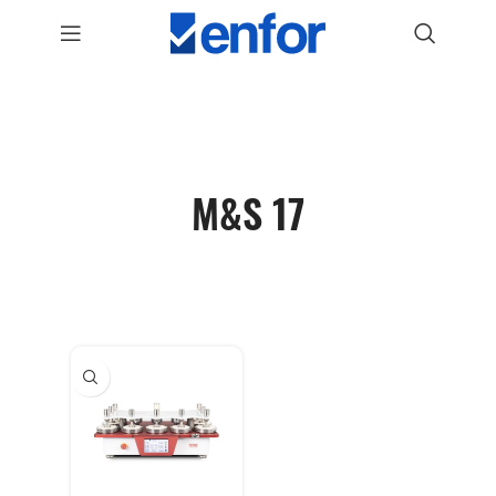
M&S 17