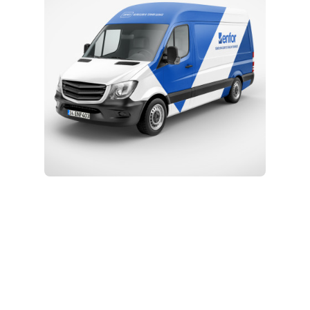
Kurulum ve Teknik Servis