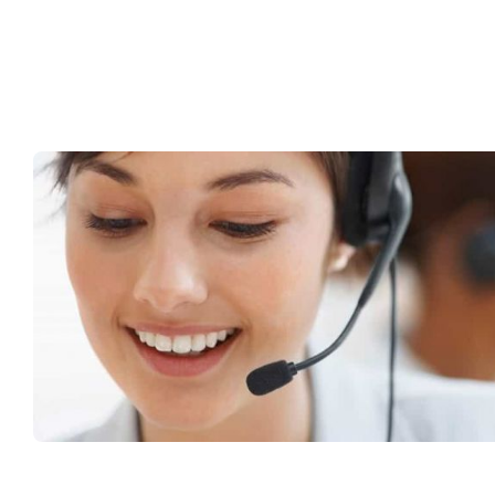
Müşteri Hizmetleri