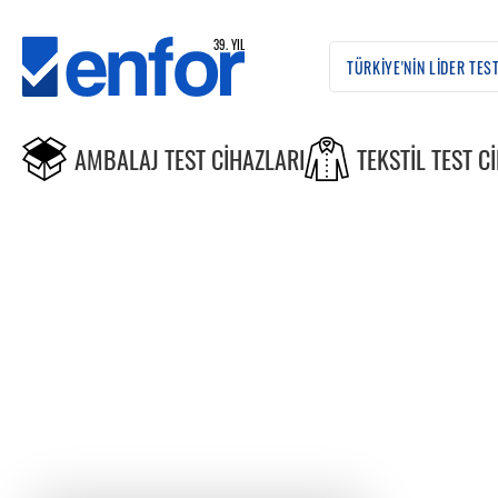
AMBALAJ TEST CIHAZLARI
TEKSTIL TEST C