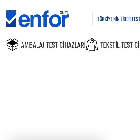
AMBALAJ TEST CIHAZLARI
TEKSTIL TEST C