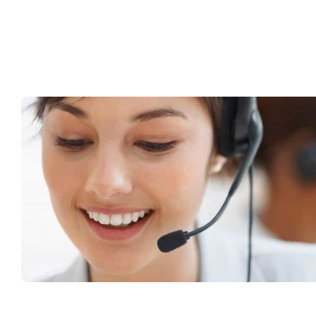
Müşteri Hizmetleri