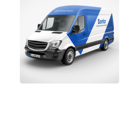
Kurulum ve Teknik Servis