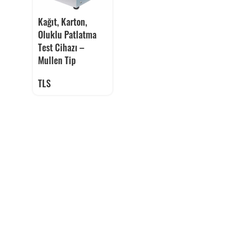
Kağıt, Karton,
Oluklu Patlatma
Test Cihazı –
Mullen Tip
TLS