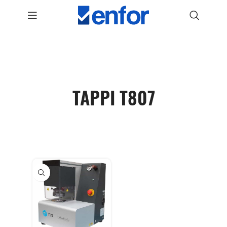
TAPPI T807