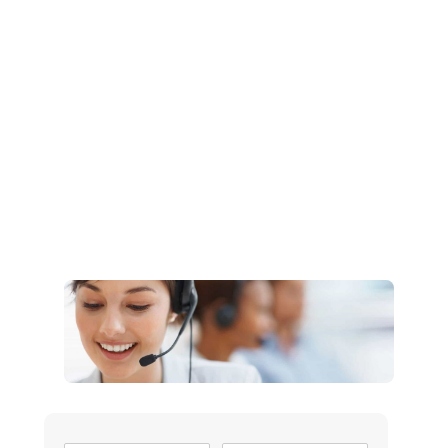
Müşteri Hizmetleri