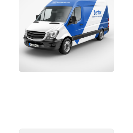
Kurulum ve Teknik Servis