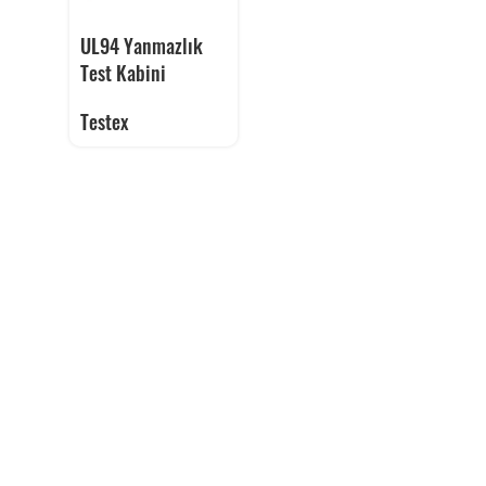
UL94 Yanmazlık
Test Kabini
Testex