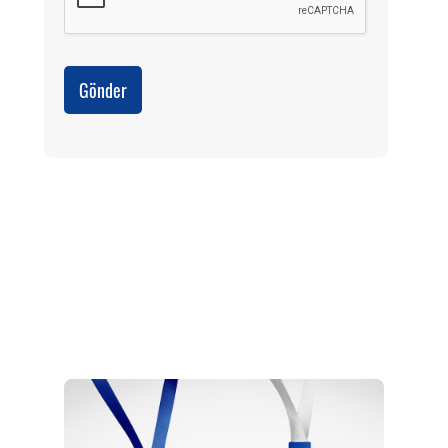
Gönder