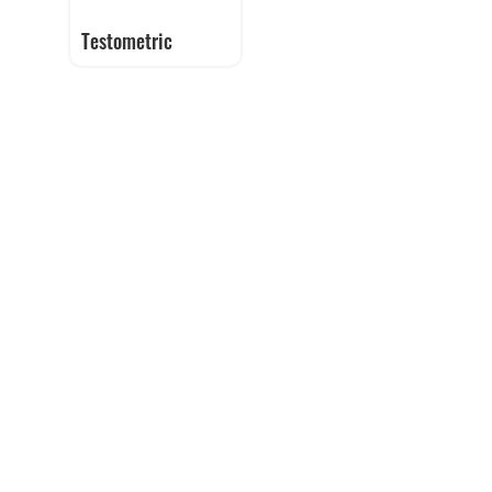
Testometric