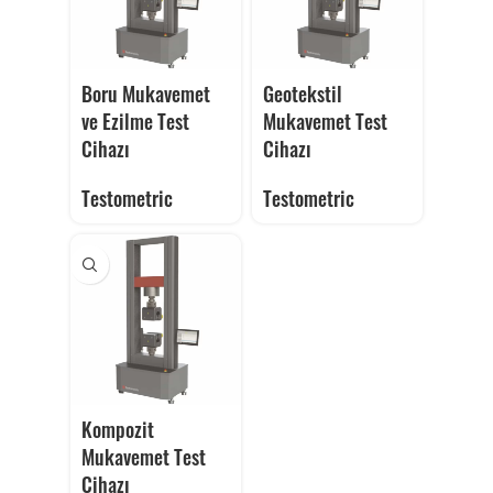
Boru Mukavemet
Geotekstil
ve Ezilme Test
Mukavemet Test
Cihazı
Cihazı
Testometric
Testometric
Kompozit
Mukavemet Test
Cihazı