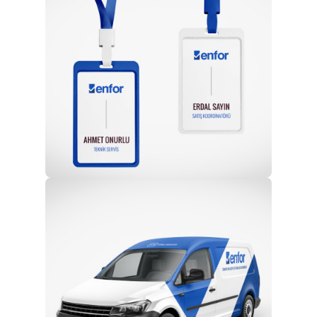
Profesyonel Ekip