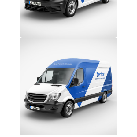
Eğitim ve Teknik Destek