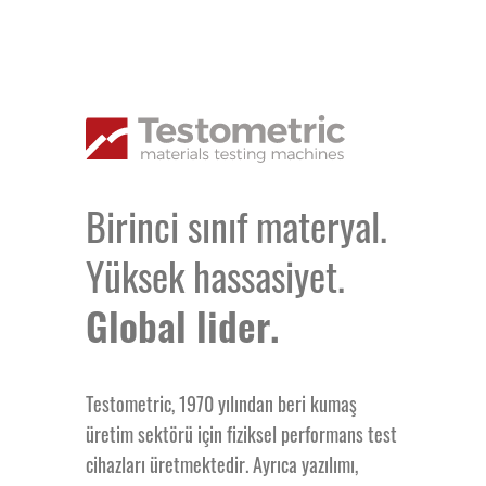
Birinci sınıf materyal.
Yüksek hassasiyet.
Global lider.
Testometric, 1970 yılından beri kumaş
üretim sektörü için fiziksel performans test
cihazları üretmektedir. Ayrıca yazılımı,