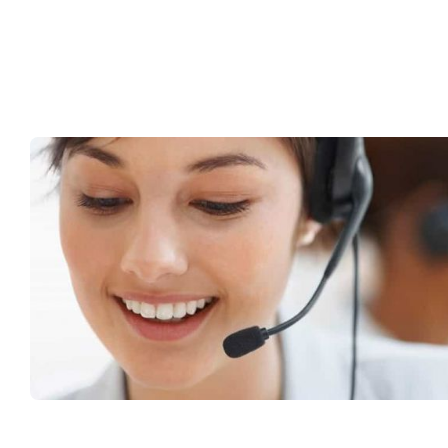
Müşteri Hizmetleri