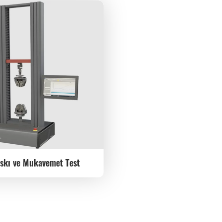
skı ve Mukavemet Test