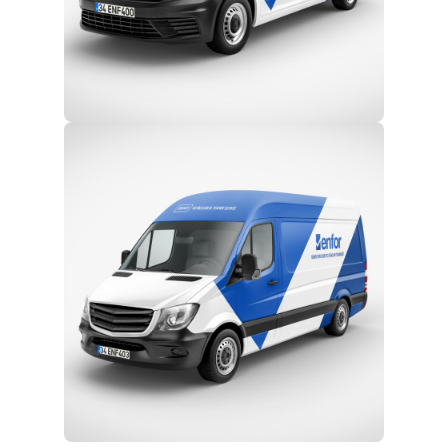
Eğitim ve Teknik Destek