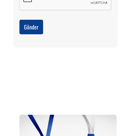
Gönder