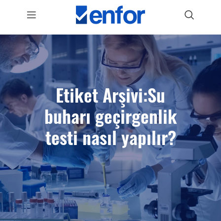
Etiket Arşivi:Su
buharı geçirgenlik
testi nasıl yapılır?