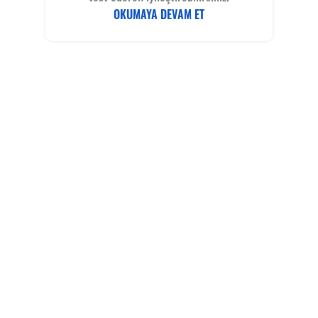
OKUMAYA DEVAM ET