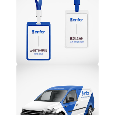
Profesyonel Ekip