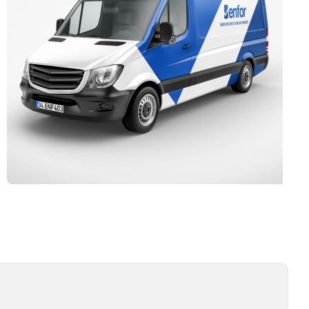
Kurulum ve Teknik Servis