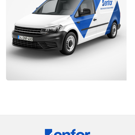
Eğitim ve Teknik Destek