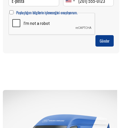
Paylaştığım bilgilerin işleneceğini onaylıyorum.
Gönder