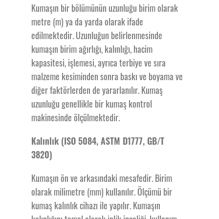
Kumaşın bir bölümünün uzunluğu birim olarak
metre (m) ya da yarda olarak ifade
edilmektedir. Uzunluğun belirlenmesinde
kumaşın birim ağırlığı, kalınlığı, hacim
kapasitesi, işlemesi, ayrıca terbiye ve sıra
malzeme kesiminden sonra baskı ve boyama ve
diğer faktörlerden de yararlanılır. Kumaş
uzunluğu genellikle bir kumaş kontrol
makinesinde ölçülmektedir.
Kalınlık (ISO 5084, ASTM D1777, GB/T
3820)
Kumaşın ön ve arkasındaki mesafedir. Birim
olarak milimetre (mm) kullanılır. Ölçümü bir
kumaş kalınlık cihazı ile yapılır. Kumaşın