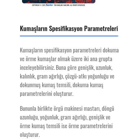
Kumaşların Spesifikasyon Parametreleri
Kumaşların spesifikasyon parametreleri dokuma
ve örme kumaşlar olmak üzere iki ana grupta
inceleyebilirsiniz. Buna göre genişlik, uzunluk,
kalınlık, gram ağırlığı, çözgü-atkı yoğunluğu ve
dokunmuş kumaş temsili, dokuma kumaş
parametrelerini oluşturur.
Bununla birlikte örgü makinesi mastarı, döngü
uzunluğu, yoğunluk, gram ağırlığı, genişlik ve
örme kumaş temsili ise örme parametrelerini
oluşturur.