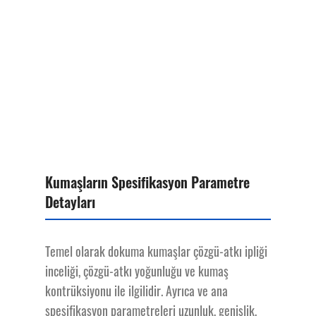
Kumaşların Spesifikasyon Parametre
Detayları
Temel olarak dokuma kumaşlar çözgü-atkı ipliği
inceliği, çözgü-atkı yoğunluğu ve kumaş
kontrüksiyonu ile ilgilidir. Ayrıca ve ana
spesifikasyon parametreleri uzunluk, genişlik,