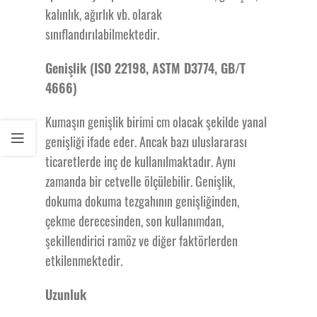
kalınlık, ağırlık vb. olarak
sınıflandırılabilmektedir.
Genişlik (ISO 22198, ASTM D3774, GB/T
4666)
Kumaşın genişlik birimi cm olacak şekilde yanal
genişliği ifade eder. Ancak bazı uluslararası
ticaretlerde inç de kullanılmaktadır. Aynı
zamanda bir cetvelle ölçülebilir. Genişlik,
dokuma dokuma tezgahının genişliğinden,
çekme derecesinden, son kullanımdan,
şekillendirici ramöz ve diğer faktörlerden
etkilenmektedir.
Uzunluk