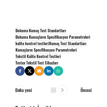
Dokuma Kumaş Test Standartları
Dokuma Kumaşların Spesifikasyon Parametreleri
kalite kontrol testleri
Kumaş Test Standartları
Kumaşların Spesifikasyon Parametreleri
Tekstil Kalite Kontrol Testleri
Testex Tekstil Test Cihazları
Daha yeni
Öncesi