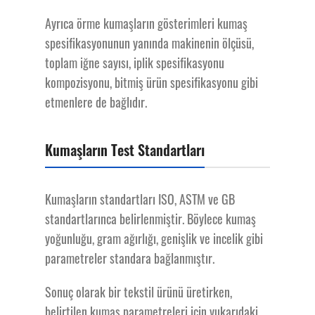
Ayrıca örme kumaşların gösterimleri kumaş
spesifikasyonunun yanında makinenin ölçüsü,
toplam iğne sayısı, iplik spesifikasyonu
kompozisyonu, bitmiş ürün spesifikasyonu gibi
etmenlere de bağlıdır.
Kumaşların Test Standartları
Kumaşların standartları ISO, ASTM ve GB
standartlarınca belirlenmiştir. Böylece kumaş
yoğunluğu, gram ağırlığı, genişlik ve incelik gibi
parametreler standara bağlanmıştır.
Sonuç olarak bir tekstil ürünü üretirken,
belirtilen kumaş parametreleri için yukarıdaki