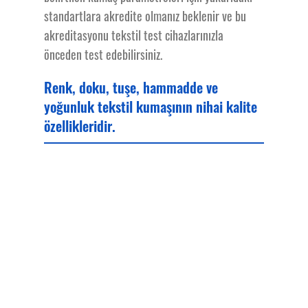
standartlara akredite olmanız beklenir ve bu
akreditasyonu tekstil test cihazlarınızla
önceden test edebilirsiniz.
Renk, doku, tuşe, hammadde ve
yoğunluk tekstil kumaşının nihai kalite
özellikleridir.